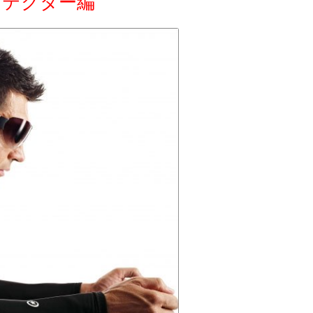
ロテクター編