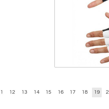
11
12
13
14
15
16
17
18
19
2