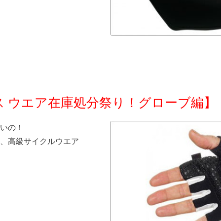
アソス ウエア在庫処分祭り！グローブ編】
いの！
、高級サイクルウエア