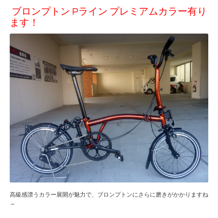
ブロンプトン Pライン プレミアムカラー有り
ます！
高級感漂うカラー展開が魅力で、ブロンプトンにさらに磨きがかかりますね
～