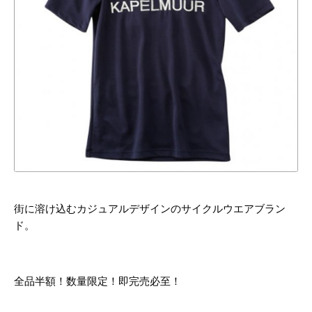
街に溶け込むカジュアルデザインのサイクルウエアブラン
ド。
全品半額！数量限定！即完売必至！