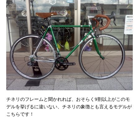
チネリのフレームと聞かれれば、おそらく9割以上がこのモ
デルを挙げるに違いない、チネリの象徴とも言えるモデルが
こちらです！