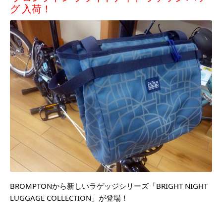
グ 入荷！
BROMPTONから新しいラゲッジシリーズ「BRIGHT NIGHT 
LUGGAGE COLLECTION」が登場！