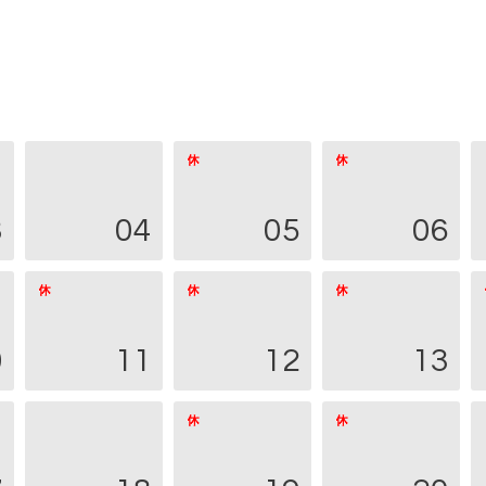
3
04
05
06
0
11
12
13