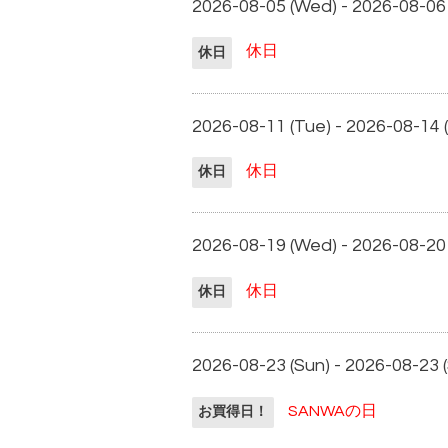
2026-08-05 (Wed) - 2026-08-06
休日
休日
2026-08-11 (Tue) - 2026-08-14 (
休日
休日
2026-08-19 (Wed) - 2026-08-20
休日
休日
2026-08-23 (Sun) - 2026-08-23 
SANWAの日
お買得日！