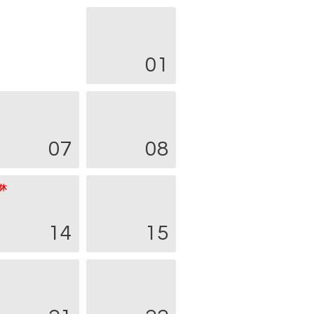
01
07
08
14
15