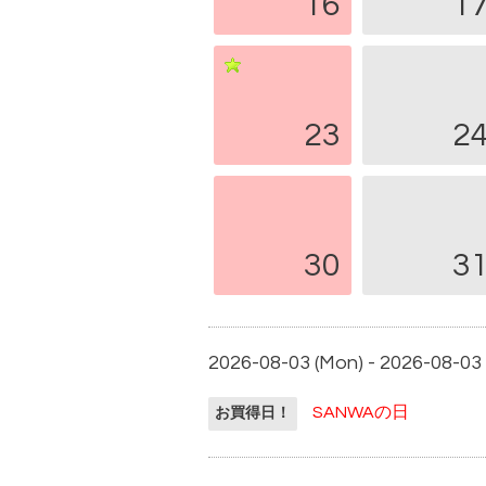
16
1
23
2
30
3
2026-08-03 (Mon) - 2026-08-03
SANWAの日
お買得日！