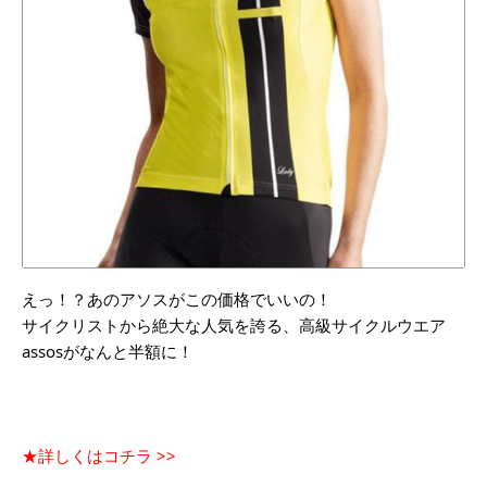
えっ！？あのアソスがこの価格でいいの！
サイクリストから絶大な人気を誇る、高級サイクルウエア
assosがなんと半額に！
★詳しくはコチラ >>