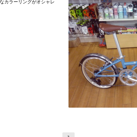
なカラーリングがオシャレ