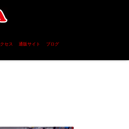
クセス
通販サイト
ブログ