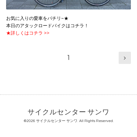
お気に入りの愛車をパチリ~★
本日のアタックロードバイクはコチラ！
★詳しくはコチラ >>
1
サイクルセンター サンワ
©2026
サイクルセンター サンワ
. All Rights Reserved.