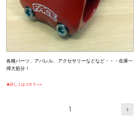
各種パーツ、アパレル、アクセサリーなどなど・・・在庫一
掃大処分！
★詳しくはコチラ >>
1