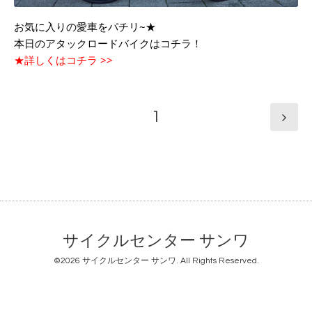
お気に入りの愛車をパチリ~★
本日のアタックロードバイクはコチラ！
★詳しくはコチラ >>
1
サイクルセンター サンワ
©2026
サイクルセンター サンワ
. All Rights Reserved.