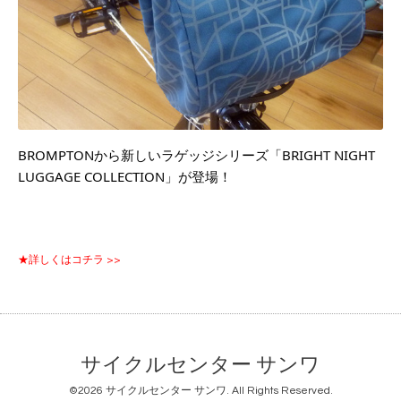
BROMPTONから新しいラゲッジシリーズ「BRIGHT NIGHT 
LUGGAGE COLLECTION」が登場！
★詳しくはコチラ >>
サイクルセンター サンワ
©2026
サイクルセンター サンワ
. All Rights Reserved.