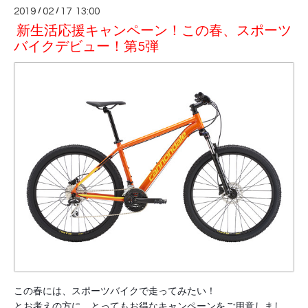
2019
/
02
/
17 13:00
新生活応援キャンペーン！この春、スポーツ
バイクデビュー！第5弾
この春には、スポーツバイクで走ってみたい！
とお考えの方に、とってもお得なキャンペーンをご用意しまし