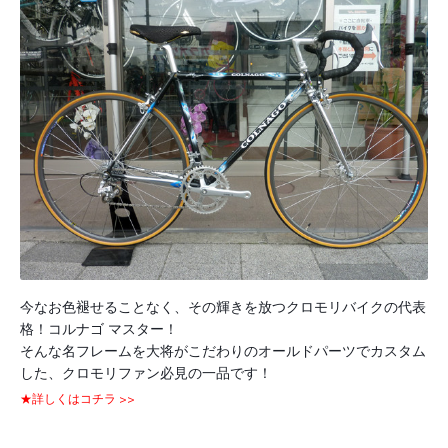
今なお色褪せることなく、その輝きを放つクロモリバイクの代表
格！コルナゴ マスター！
そんな名フレームを大将がこだわりのオールドパーツでカスタム
した、クロモリファン必見の一品です！
★詳しくはコチラ >>