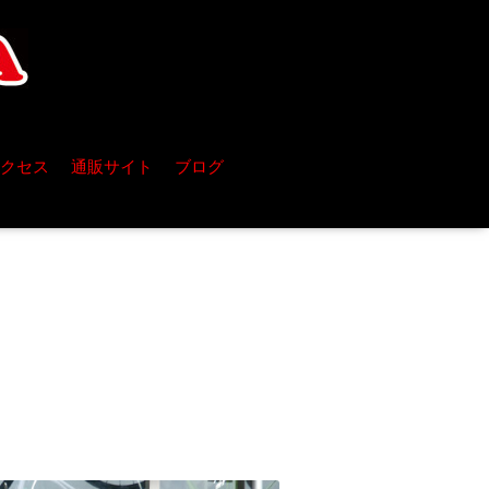
クセス
通販サイト
ブログ