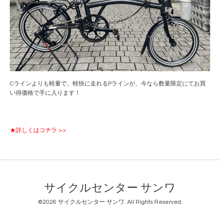
Cラインよりも軽量で、軽快に走れるPラインが、今なら数量限定にてお買
い得価格で手に入ります！
★詳しくはコチラ >>
サイクルセンター サンワ
©2026
サイクルセンター サンワ
. All Rights Reserved.