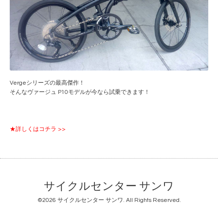
Vergeシリーズの最高傑作！
そんなヴァージュ P10モデルが今なら試乗できます！
★詳しくはコチラ >>
サイクルセンター サンワ
©2026
サイクルセンター サンワ
. All Rights Reserved.