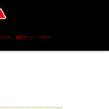
クセス
通販サイト
ブログ