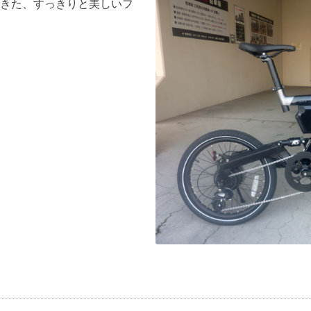
きた、すっきりと美しいフ