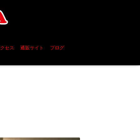
クセス
通販サイト
ブログ