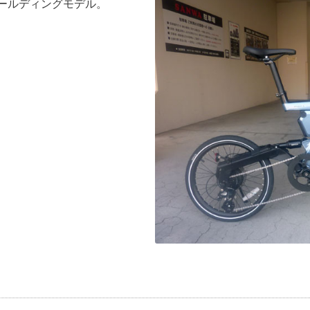
ォールディングモデル。