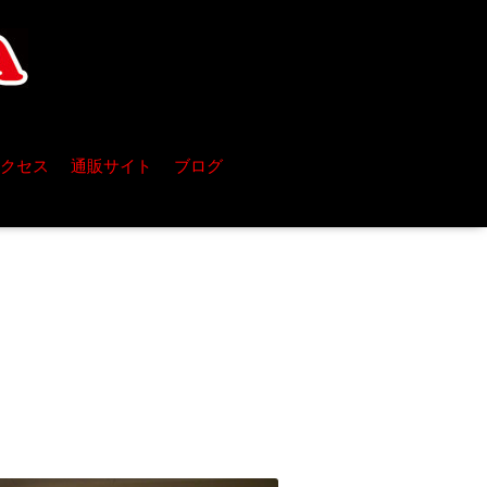
クセス
通販サイト
ブログ