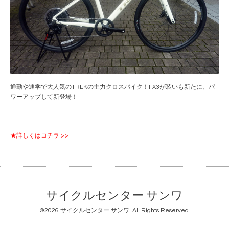
通勤や通学で大人気のTREKの主力クロスバイク！FX3が装いも新たに、パ
ワーアップして新登場！
★詳しくはコチラ >>
サイクルセンター サンワ
©2026
サイクルセンター サンワ
. All Rights Reserved.