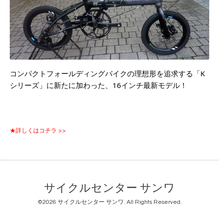
コンパクトフォールディングバイクの理想形を追求する「K
シリーズ」に新たに加わった、16インチ最新モデル！
★詳しくはコチラ >>
サイクルセンター サンワ
©2026
サイクルセンター サンワ
. All Rights Reserved.