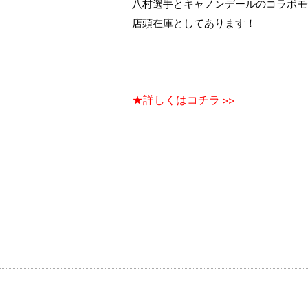
八村選手とキャノンデールのコラボモ
店頭在庫としてあります！
★詳しくはコチラ >>