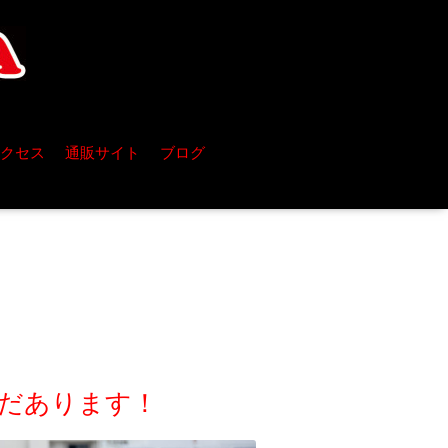
クセス
通販サイト
ブログ
まだあります！