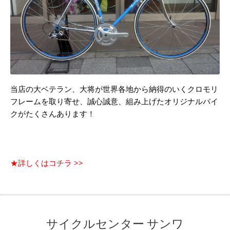
当店の大ベテラン、大将が世界各地から納得のいくクロモリ
フレームを取り寄せ、誠心誠意、組み上げたオリジナルバイ
クがたくさんあります！
★詳しくはコチラ >>
サイクルセンター サンワ