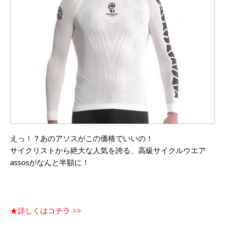
えっ！？あのアソスがこの価格でいいの！
サイクリストから絶大な人気を誇る、高級サイクルウエア
assosがなんと半額に！
★詳しくはコチラ >>