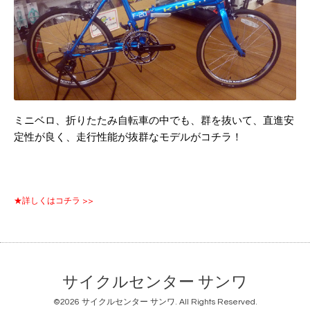
ミニベロ、折りたたみ自転車の中でも、群を抜いて、直進安
定性が良く、走行性能が抜群なモデルがコチラ！
★詳しくはコチラ >>
サイクルセンター サンワ
©2026
サイクルセンター サンワ
. All Rights Reserved.