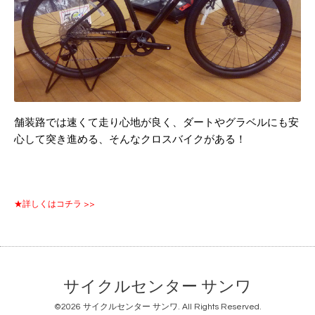
舗装路では速くて走り心地が良く、ダートやグラベルにも安
心して突き進める、そんなクロスバイクがある！
★詳しくはコチラ >>
サイクルセンター サンワ
©2026
サイクルセンター サンワ
. All Rights Reserved.