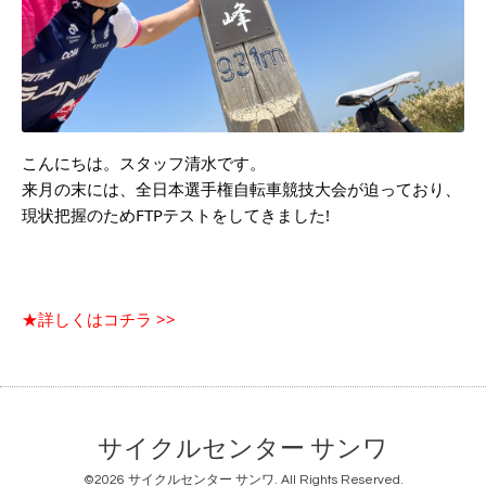
こんにちは。スタッフ清水です。
来月の末には、全日本選手権自転車競技大会が迫っており、
現状把握のためFTPテストをしてきました!
★詳しくはコチラ >>
サイクルセンター サンワ
©2026
サイクルセンター サンワ
. All Rights Reserved.