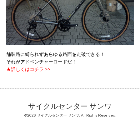
舗装路に縛られずあらゆる路面を走破できる！
それがアドベンチャーロードだ！
★詳しくはコチラ >>
サイクルセンター サンワ
©2026
サイクルセンター サンワ
. All Rights Reserved.