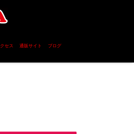
クセス
通販サイト
ブログ