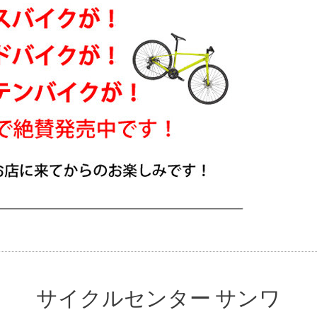
サイクルセンター サンワ