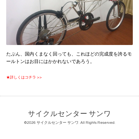
たぶん、国内くまなく回っても、これほどの完成度を誇るモ
ールトンはお目にはかかれないであろう。
★詳しくはコチラ >>
サイクルセンター サンワ
©2026
サイクルセンター サンワ
. All Rights Reserved.