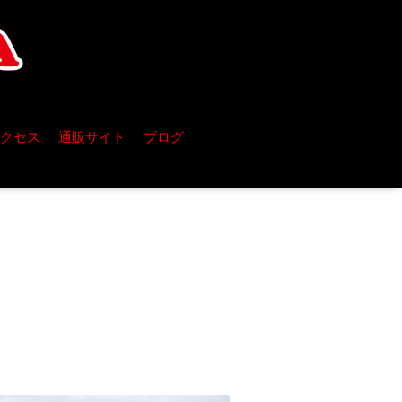
クセス
通販サイト
ブログ