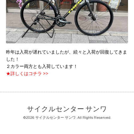
昨年は入荷が遅れていましたが、続々と入荷が回復してきま
した！
２カラー両方とも入荷しています！
★詳しくはコチラ >>
サイクルセンター サンワ
©2026
サイクルセンター サンワ
. All Rights Reserved.