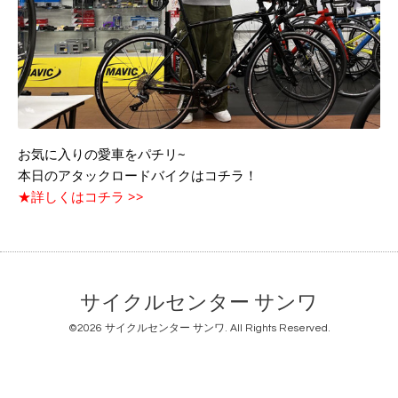
お気に入りの愛車をパチリ~
本日のアタックロードバイクはコチラ！
★詳しくはコチラ >>
サイクルセンター サンワ
©2026
サイクルセンター サンワ
. All Rights Reserved.