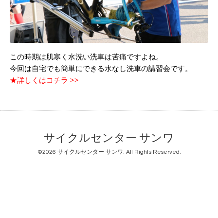
この時期は肌寒く水洗い洗車は苦痛ですよね。
今回は自宅でも簡単にできる水なし洗車の講習会です。
★詳しくはコチラ >>
サイクルセンター サンワ
©2026
サイクルセンター サンワ
. All Rights Reserved.