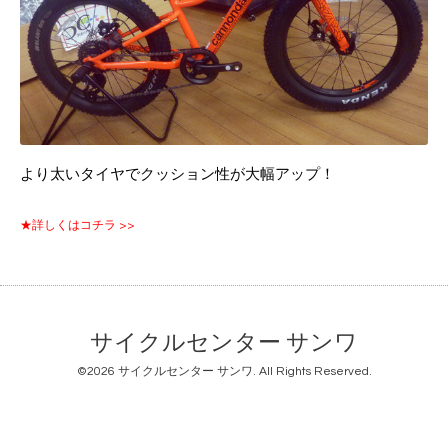
より太いタイヤでクッション性が大幅アップ！
★詳しくはコチラ >>
サイクルセンター サンワ
©2026
サイクルセンター サンワ
. All Rights Reserved.