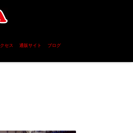
クセス
通販サイト
ブログ