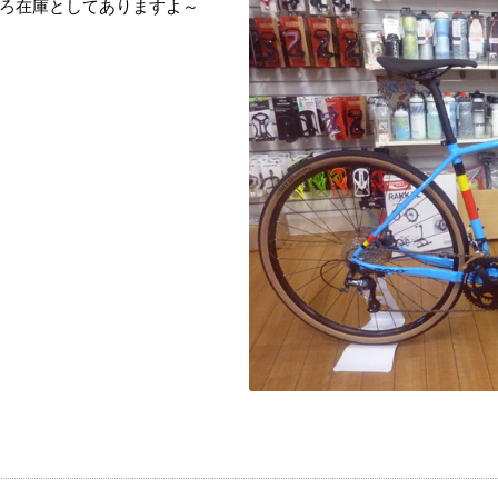
ろ在庫としてありますよ～