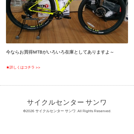
今ならお買得MTBがいろいろ在庫としてありますよ～
★詳しくはコチラ >>
サイクルセンター サンワ
©2026
サイクルセンター サンワ
. All Rights Reserved.