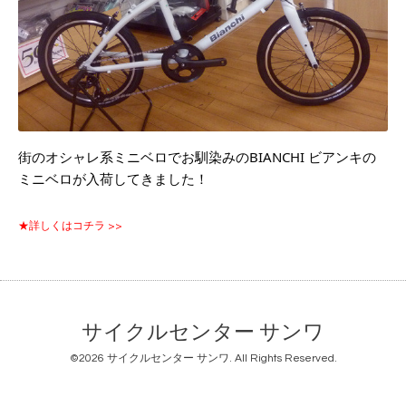
街のオシャレ系ミニベロでお馴染みのBIANCHI ビアンキの
ミニベロが入荷してきました！
★詳しくはコチラ >>
サイクルセンター サンワ
©2026
サイクルセンター サンワ
. All Rights Reserved.