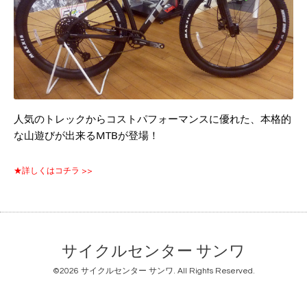
人気のトレックからコストパフォーマンスに優れた、本格的
な山遊びが出来るMTBが登場！
★詳しくはコチラ >>
サイクルセンター サンワ
©2026
サイクルセンター サンワ
. All Rights Reserved.