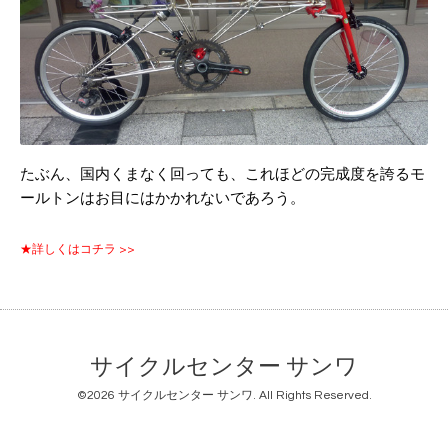
たぶん、国内くまなく回っても、これほどの完成度を誇るモ
ールトンはお目にはかかれないであろう。
★詳しくはコチラ >>
サイクルセンター サンワ
©2026
サイクルセンター サンワ
. All Rights Reserved.