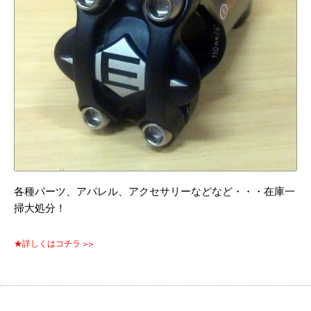
各種パーツ、アパレル、アクセサリーなどなど・・・在庫一
掃大処分！
★詳しくはコチラ >>