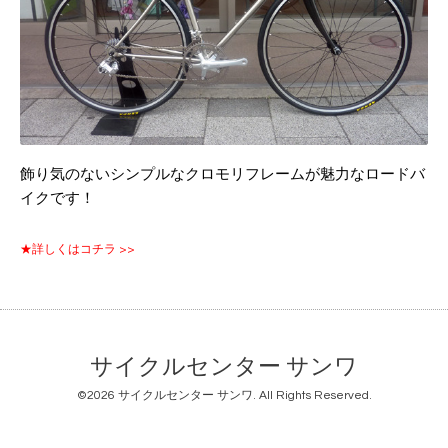
飾り気のないシンプルなクロモリフレームが魅力なロードバ
イクです！
★詳しくはコチラ >>
サイクルセンター サンワ
©2026
サイクルセンター サンワ
. All Rights Reserved.