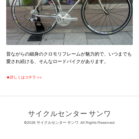
昔ながらの細身のクロモリフレームが魅力的で、いつまでも
愛され続ける、そんなロードバイクがあります。
★詳しくはコチラ >>
サイクルセンター サンワ
©2026
サイクルセンター サンワ
. All Rights Reserved.