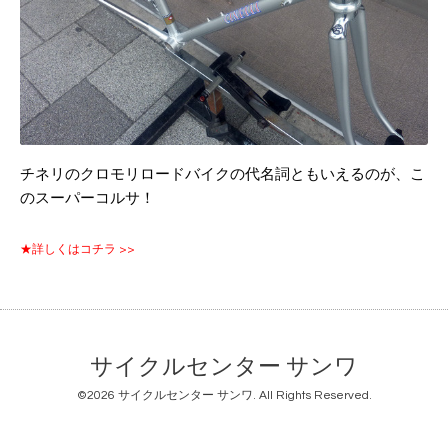
チネリのクロモリロードバイクの代名詞ともいえるのが、こ
のスーパーコルサ！
★詳しくはコチラ >>
サイクルセンター サンワ
©2026
サイクルセンター サンワ
. All Rights Reserved.