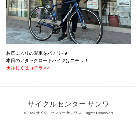
お気に入りの愛車をパチリ~★
本日のアタックロードバイクはコチラ！
★詳しくはコチラ >>
サイクルセンター サンワ
©2026
サイクルセンター サンワ
. All Rights Reserved.