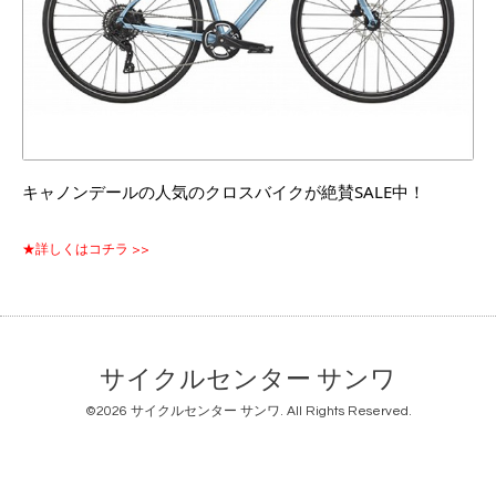
キャノンデールの人気のクロスバイクが絶賛SALE中！
★詳しくはコチラ >>
サイクルセンター サンワ
©2026
サイクルセンター サンワ
. All Rights Reserved.