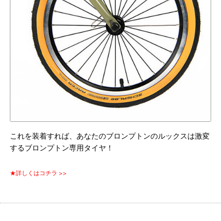
これを装着すれば、あなたのブロンプトンのルックスは激変
するブロンプトン専用タイヤ！
★詳しくはコチラ >>