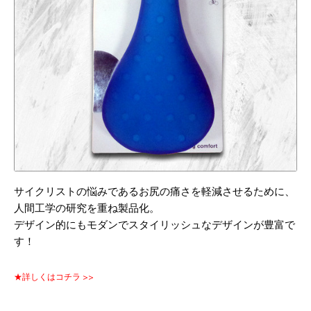
サイクリストの悩みであるお尻の痛さを軽減させるために、
人間工学の研究を重ね製品化。
デザイン的にもモダンでスタイリッシュなデザインが豊富で
す！
★詳しくはコチラ >>