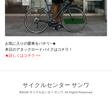
お気に入りの愛車をパチリ~★
本日のアタックロードバイクはコチラ！
★詳しくはコチラ >>
サイクルセンター サンワ
©2026
サイクルセンター サンワ
. All Rights Reserved.