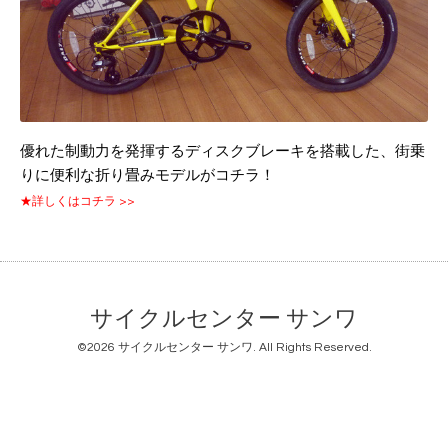
優れた制動力を発揮するディスクブレーキを搭載した、街乗
りに便利な折り畳みモデルがコチラ！
★詳しくはコチラ >>
サイクルセンター サンワ
©2026
サイクルセンター サンワ
. All Rights Reserved.