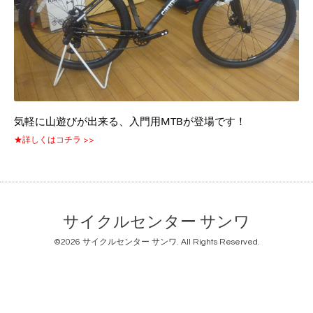
気軽に山遊びが出来る、入門用MTBが登場です！
★詳しくはコチラ >>
サイクルセンター サンワ
©2026
サイクルセンター サンワ
. All Rights Reserved.