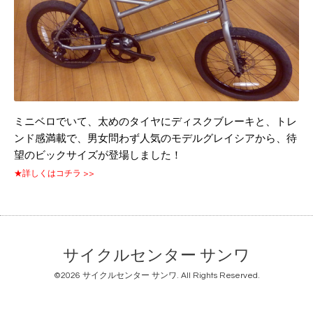
ミニベロでいて、太めのタイヤにディスクブレーキと、トレ
ンド感満載で、男女問わず人気のモデルグレイシアから、待
望のビックサイズが登場しました！
★詳しくはコチラ >>
サイクルセンター サンワ
©2026
サイクルセンター サンワ
. All Rights Reserved.